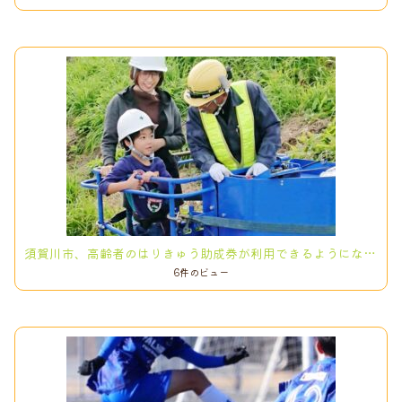
須賀川市、高齢者のはりきゅう助成券が利用できるようになりました！
6件のビュー