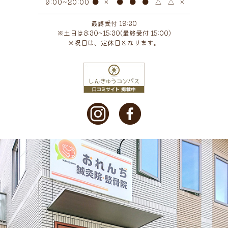
●
×
●
●
●
△
△
×
9:00~20:00
2021年11月
(1)
最終受付 19:30
※土日は8:30~15:30(最終受付 15:00)
2021年10月
(2)
※祝日は、定休日となります。
2021年9月
(1)
2021年7月
(1)
2021年4月
(1)
2021年3月
(2)
2021年2月
(1)
2021年1月
(1)
2020年12月
(2)
2020年11月
(3)
2020年10月
(1)
2020年9月
(1)