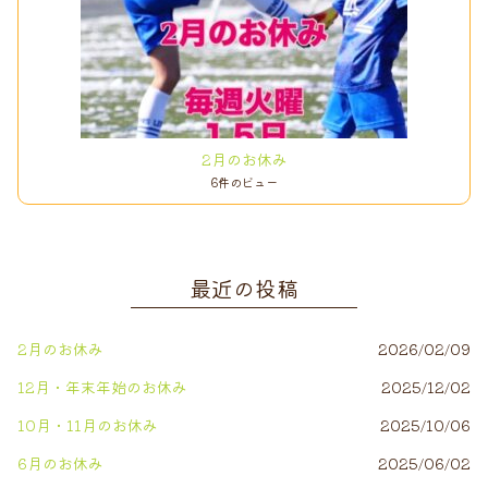
2月のお休み
6件のビュー
最近の投稿
2月のお休み
2026/02/09
12月・年末年始のお休み
2025/12/02
10月・11月のお休み
2025/10/06
6月のお休み
2025/06/02