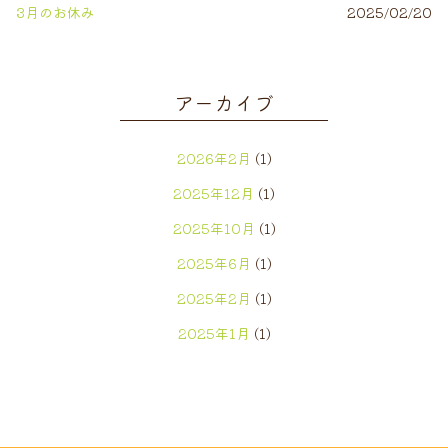
3月のお休み
2025/02/20
アーカイブ
2026年2月
(1)
2025年12月
(1)
2025年10月
(1)
2025年6月
(1)
2025年2月
(1)
2025年1月
(1)
2024年12月
(1)
2024年7月
(1)
2024年5月
(2)