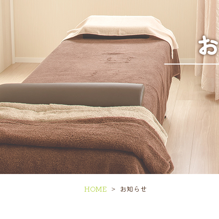
HOME
お知らせ