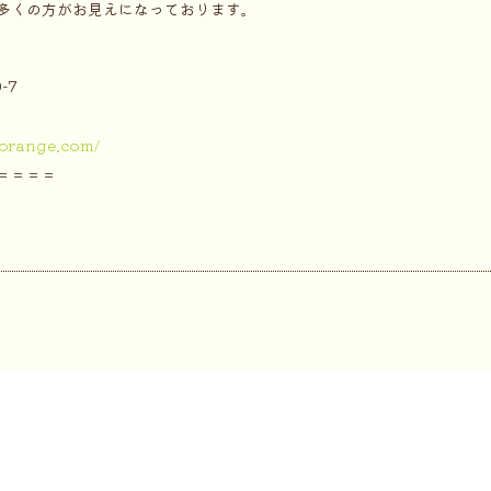
多くの方がお見えになっております。
-7
orange.com/
＝＝＝＝