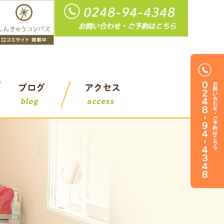
鍼灸整骨院