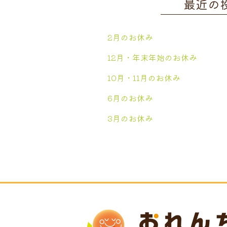
最近の
2月のお休み
12月・年末年始のお休み
10月・11月のお休み
6月のお休み
3月のお休み