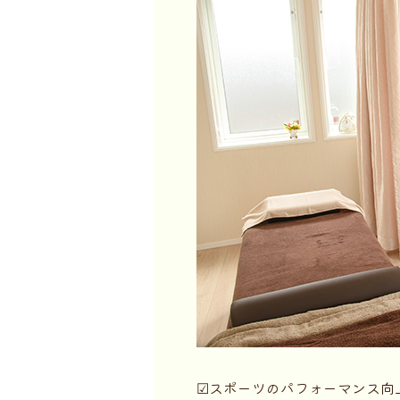
☑スポーツのパフォーマンス向