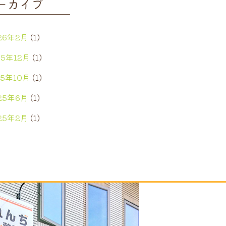
ーカイブ
26年2月
(1)
25年12月
(1)
25年10月
(1)
25年6月
(1)
25年2月
(1)
25年1月
(1)
24年12月
(1)
24年7月
(1)
24年5月
(2)
24年4月
(1)