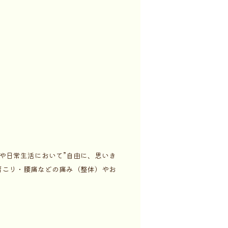
や日常生活において”自由に、思いき
肩こり・腰痛などの痛み（整体）やお