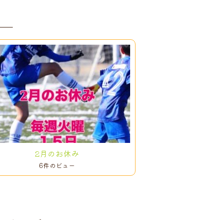
2月のお休み
6件のビュー