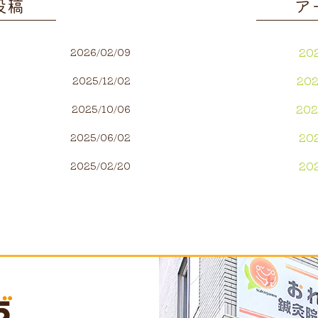
投稿
ア
20
2026/02/09
20
2025/12/02
20
2025/10/06
20
2025/06/02
20
2025/02/20
20
20
20
20
20