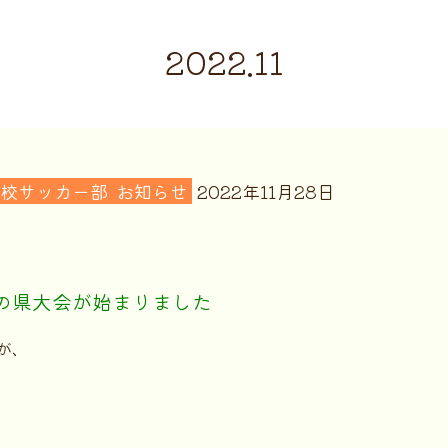
2022.11
校サッカー部
お知らせ
2022年11月28日
の県大会が始まりました
が、