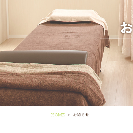
HOME
お知らせ