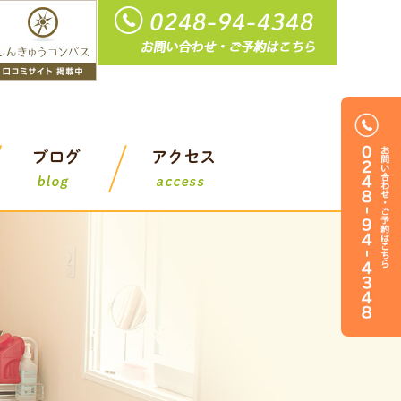
鍼灸整骨院