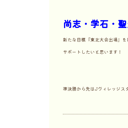
尚志・学石・聖
新たな目標『東北大会出場』を
サポートしたいと思います！
準決勝から先はJヴィレッジス