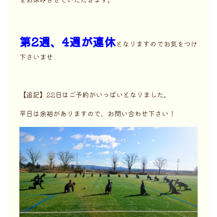
第2週、4週が連休
となりますのでお気をつけ
下さいませ
【追記】22日はご予約がいっぱいとなりました。
平日は余裕がありますので、お問い合わせ下さい！