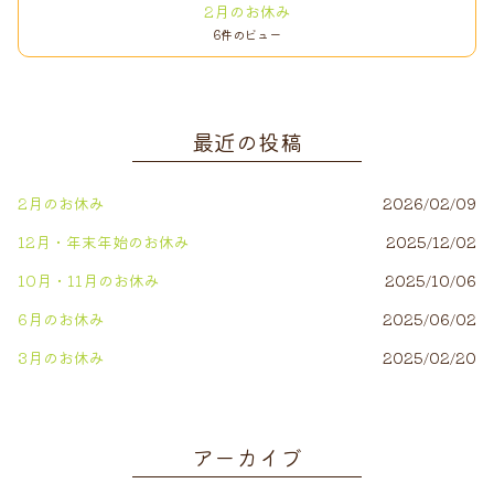
2月のお休み
6件のビュー
最近の投稿
2月のお休み
2026/02/09
12月・年末年始のお休み
2025/12/02
10月・11月のお休み
2025/10/06
6月のお休み
2025/06/02
3月のお休み
2025/02/20
アーカイブ