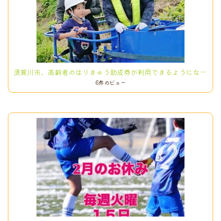
須賀川市、高齢者のはりきゅう助成券が利用できるようになりました！
6件のビュー