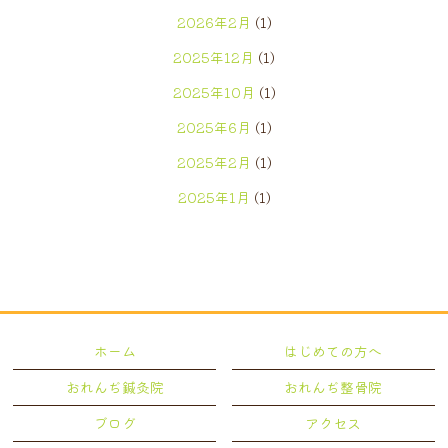
2026年2月
(1)
2025年12月
(1)
2025年10月
(1)
2025年6月
(1)
2025年2月
(1)
2025年1月
(1)
2024年12月
(1)
2024年7月
(1)
2024年5月
(2)
2024年4月
(1)
ホーム
はじめての方へ
2024年3月
(1)
おれんぢ鍼灸院
おれんぢ整骨院
2024年2月
(1)
ブログ
アクセス
2023年12月
(1)