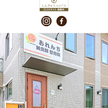
2021年7月
(1)
2021年4月
(1)
2021年3月
(2)
2021年2月
(1)
2021年1月
(1)
2020年12月
(2)
2020年11月
(3)
2020年10月
(1)
2020年9月
(1)
2020年8月
(1)
2020年6月
(4)
2020年5月
(2)
2020年3月
(1)