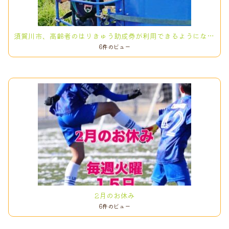
須賀川市、高齢者のはりきゅう助成券が利用できるようになりました！
6件のビュー
2月のお休み
6件のビュー