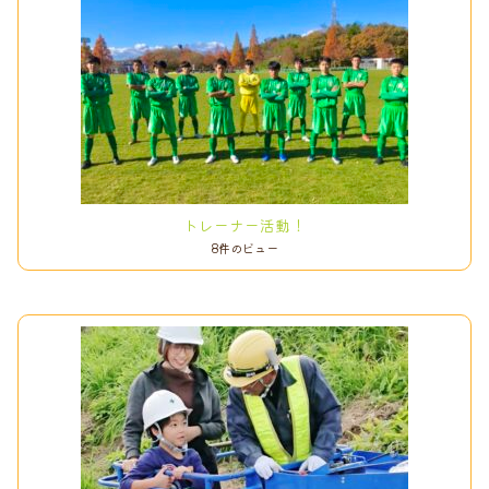
トレーナー活動！
8件のビュー