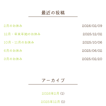
最近の投稿
2月のお休み
2026/02/09
12月・年末年始のお休み
2025/12/02
10月・11月のお休み
2025/10/06
6月のお休み
2025/06/02
3月のお休み
2025/02/20
アーカイブ
2026年2月
(1)
2025年12月
(1)