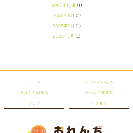
2025年10月
(1)
2025年6月
(1)
2025年2月
(1)
2025年1月
(1)
2024年12月
(1)
2024年7月
(1)
2024年5月
(2)
2024年4月
(1)
ホーム
はじめての方へ
2024年3月
(1)
おれんぢ鍼灸院
おれんぢ整骨院
2024年2月
(1)
ブログ
アクセス
2023年12月
(1)
2022年12月
(1)
2022年11月
(4)