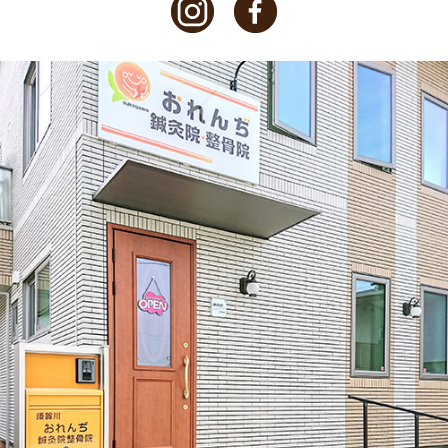
2021年2月
(1)
2021年1月
(1)
2020年12月
(2)
2020年11月
(3)
2020年10月
(1)
2020年9月
(1)
2020年8月
(1)
2020年6月
(4)
2020年5月
(2)
2020年3月
(1)
2020年2月
(1)
2020年1月
(2)