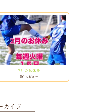
2月のお休み
6件のビュー
ーカイブ