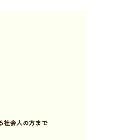
る社会人の方まで