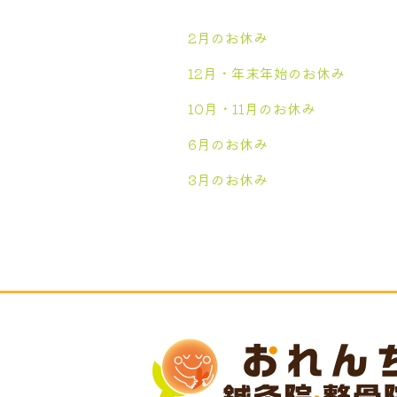
2月のお休み
12月・年末年始のお休み
10月・11月のお休み
6月のお休み
3月のお休み