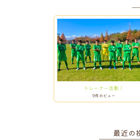
トレーナー活動！
9件のビュー
最近の