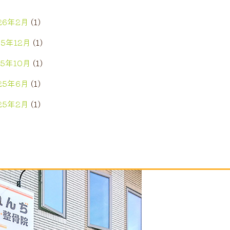
26年2月
(1)
25年12月
(1)
25年10月
(1)
25年6月
(1)
25年2月
(1)
25年1月
(1)
24年12月
(1)
24年7月
(1)
24年5月
(2)
24年4月
(1)
24年3月
(1)