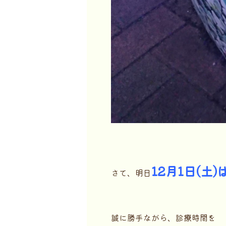
12月1日(土)
さて、明日
誠に勝手ながら、診療時間を