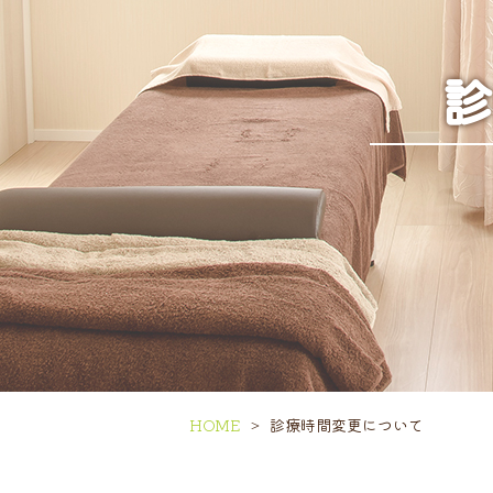
HOME
診療時間変更について