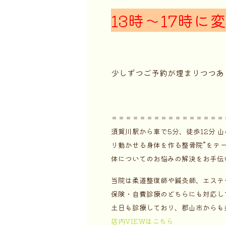
13時～17時に
少しずつご予約が埋まりつつあ
＝＝＝＝＝＝＝＝＝＝＝＝＝＝＝＝
須賀川駅から車で5分、徒歩12分
り動かせる身体を作る整骨院”をテ
体についてのお悩みの解決をお手伝
当院は柔道整復師や鍼灸師、エステ
保険・自費診療のどちらにも対応し
土日も診療しており、郡山市からも
店内VIEWはこちら