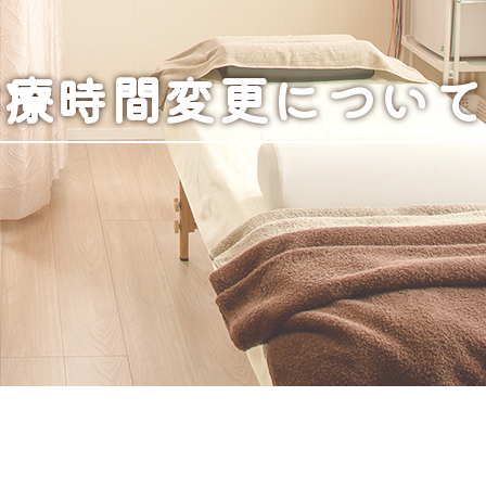
診療時間変更について