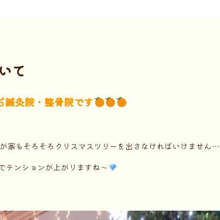
いて
ぢ鍼灸院・整骨院です
が家もそろそろクリスマスツリーを出さなければいけません…
でテンションが上がりますね～