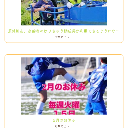
須賀川市、高齢者のはりきゅう助成券が利用できるようになりました！
7件のビュー
2月のお休み
6件のビュー