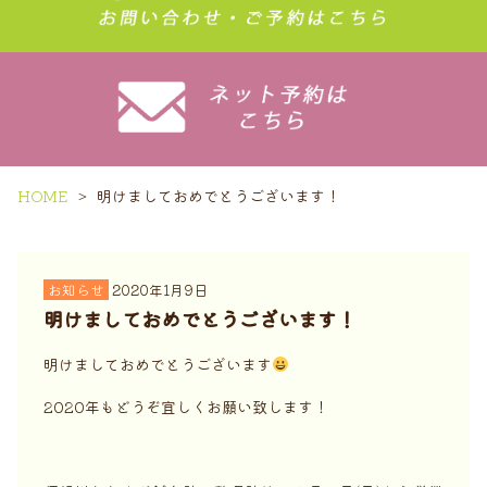
HOME
明けましておめでとうございます！
お知らせ
2020年1月9日
明けましておめでとうございます！
明けましておめでとうございます
2020年もどうぞ宜しくお願い致します！