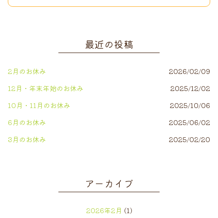
最近の投稿
2月のお休み
2026/02/09
12月・年末年始のお休み
2025/12/02
10月・11月のお休み
2025/10/06
6月のお休み
2025/06/02
3月のお休み
2025/02/20
アーカイブ
2026年2月
(1)