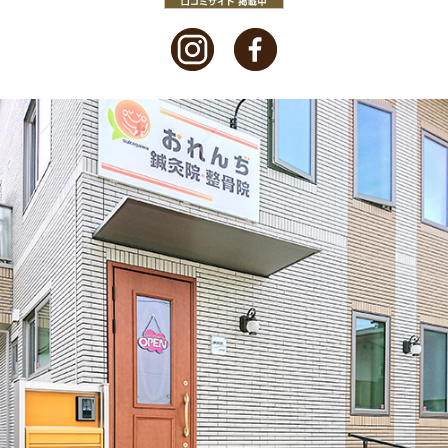
2021年3月
(2)
2021年2月
(1)
2021年1月
(1)
2020年12月
(2)
2020年11月
(3)
2020年10月
(1)
2020年9月
(1)
2020年8月
(1)
2020年6月
(4)
2020年5月
(2)
2020年3月
(1)
2020年2月
(1)