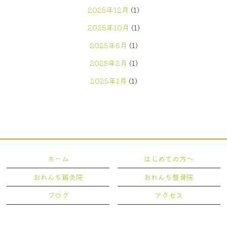
2025年12月
(1)
2025年10月
(1)
2025年6月
(1)
2025年2月
(1)
2025年1月
(1)
2024年12月
(1)
2024年7月
(1)
2024年5月
(2)
2024年4月
(1)
ホーム
はじめての方へ
2024年3月
(1)
おれんぢ鍼灸院
おれんぢ整骨院
2024年2月
(1)
ブログ
アクセス
2023年12月
(1)
2022年12月
(1)